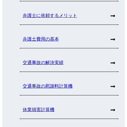
弁護士に依頼するメリット
弁護士費用の基本
交通事故の解決実績
交通事故の慰謝料計算機
休業損害計算機