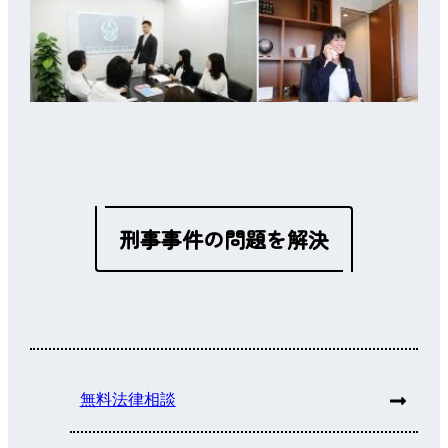
刑事事件の問題を解決
無料法律相談