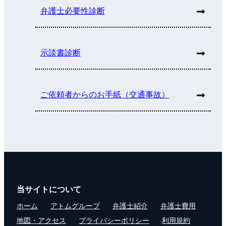
弁護士必要性診断
示談書診断
ご依頼者からのお手紙（交通事故）
当サイトについて
ホーム
アトムグループ
弁護士紹介
弁護士費用
地図・アクセス
プライバシーポリシー
利用規約