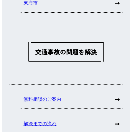
東海市
交通事故の問題を解決
無料相談のご案内
解決までの流れ