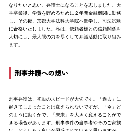
なりたいと思い、弁護士になることを志しました。大
学卒業後、学費を貯めるために２年間金融機関に勤務
し、その後、京都大学法科大学院へ進学し、司法試験
に合格いたしました。私は、依頼者様との信頼関係を
大切にし、最大限の力を尽くして弁護活動に取り組み
ます。
刑事弁護への想い
刑事弁護は、初動のスピードが大切です。「過去」に
起きてしまったことは変えられないですが、「今」ど
のように動くかで、「未来」を大きく変えることがで
きる場合があります。刑事事件の当事者やそのご家族
は、どうしたら良いか困惑されていると思いますが、