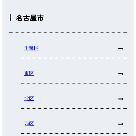
名古屋市
千種区
東区
北区
西区