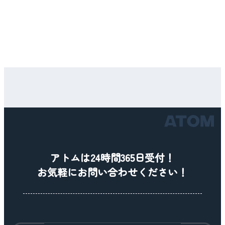
アトムは24時間365日受付！
お気軽にお問い合わせください！