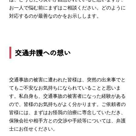
お一人で悩む前にまずはご相談ください。どのように
対応するのが最善なのかをお示しします。
交通弁護への想い
交通事故の被害に遭われた皆様は、突然の出来事でと
てもご不安なお気持ちになられていることと思いま
す。私自身も、交通事故の被害者になった経験がある
ので、皆様のお気持ちがよく分かります。ご依頼者の
皆様には、まずはお怪我の治療に専念していただき、
保険会社や相手方との交渉や手続等については、弁護
士にお任せください。