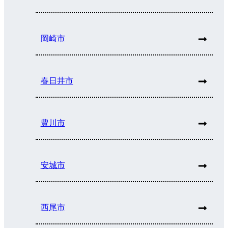
岡崎市
春日井市
豊川市
安城市
西尾市