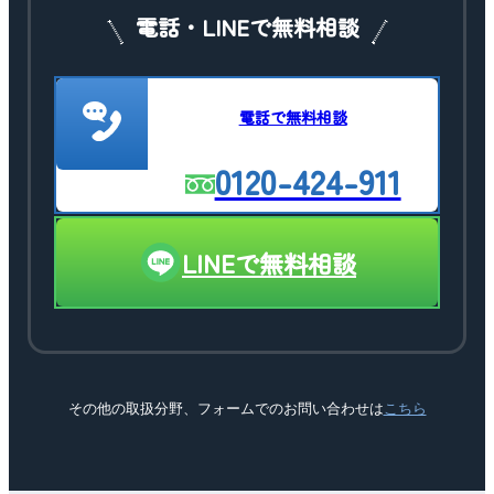
電話・LINEで無料相談
電話で無料相談
0120-424-911
LINEで無料相談
その他の取扱分野、フォームでのお問い合わせは
こちら