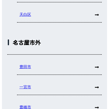
天白区
名古屋市外
豊田市
一宮市
豊橋市