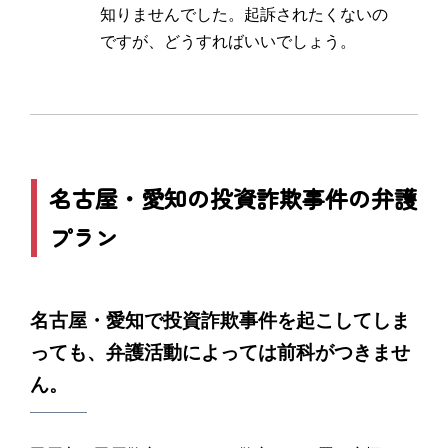
知りませんでした。起訴されたくないの
ですが、どうすればいいでしょう。
名古屋・愛知の投資詐欺事件の弁護
プラン
名古屋・愛知で投資詐欺事件を起こしてしま
っても、弁護活動によっては前科がつきませ
ん。