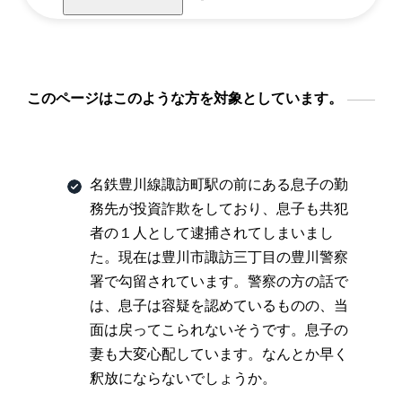
このページはこのような方を対象としています。
名鉄豊川線諏訪町駅の前にある息子の勤
務先が投資詐欺をしており、息子も共犯
者の１人として逮捕されてしまいまし
た。現在は豊川市諏訪三丁目の豊川警察
署で勾留されています。警察の方の話で
は、息子は容疑を認めているものの、当
面は戻ってこられないそうです。息子の
妻も大変心配しています。なんとか早く
釈放にならないでしょうか。