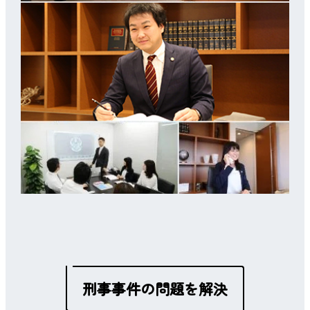
刑事事件の問題を解決