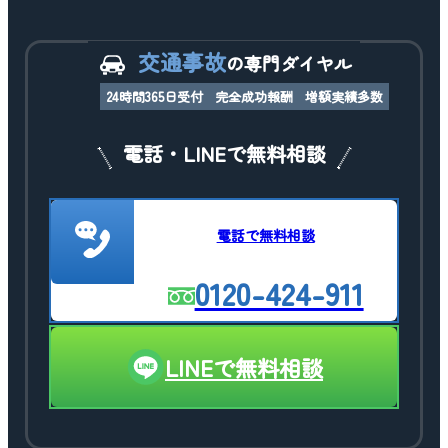
交通事故
の専門ダイヤル
24時間365日受付
完全成功報酬
増額実績多数
電話・LINEで無料相談
電話で無料相談
0120-424-911
LINEで無料相談