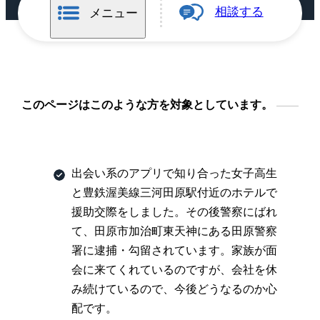
相談する
メニュー
このページはこのような方を対象としています。
出会い系のアプリで知り合った女子高生
と豊鉄渥美線三河田原駅付近のホテルで
援助交際をしました。その後警察にばれ
て、田原市加治町東天神にある田原警察
署に逮捕・勾留されています。家族が面
会に来てくれているのですが、会社を休
み続けているので、今後どうなるのか心
配です。