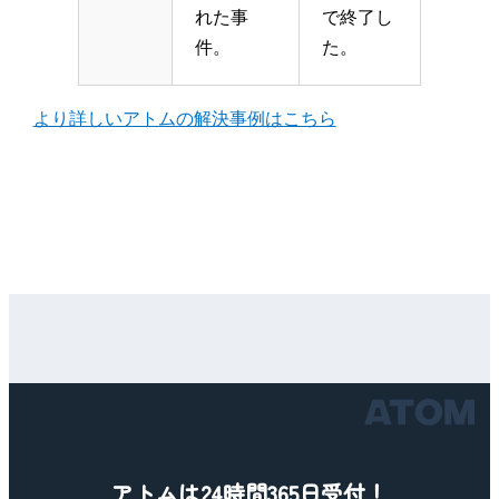
れた事
で終了し
件。
た。
より詳しいアトムの解決事例はこちら
アトムは24時間365日受付！