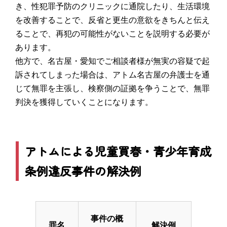
き、性犯罪予防のクリニックに通院したり、生活環境
を改善することで、反省と更生の意欲をきちんと伝え
ることで、再犯の可能性がないことを説明する必要が
あります。
他方で、名古屋・愛知でご相談者様が無実の容疑で起
訴されてしまった場合は、アトム名古屋の弁護士を通
じて無罪を主張し、検察側の証拠を争うことで、無罪
判決を獲得していくことになります。
アトムによる児童買春・青少年育成
条例違反事件の解決例
事件の概
罪名
解決例