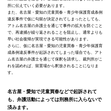
所に伝えていく必要があります。
また、名古屋・愛知の児童買春・青少年保護育成条例
違反事件で仮に勾留が決定されてしまったとしても、
アトム名古屋の弁護士を通じて事件の拡大を防ぐこと
で、再逮捕が繰り返されることを阻止し、通常よりも
早い社会復帰が実現できる可能性があります。
さらに、仮に名古屋・愛知の児童買春・青少年保護育
成条例違反事件が起訴されてしまった場合でも、アト
ム名古屋の弁護士を通じて保釈を請求し、裁判所がこ
れを認めれば、留置場から釈放されることになりま
す。
名古屋・愛知で児童買春などで起訴されて
も、弁護活動によっては刑務所に入らないで
済みます。