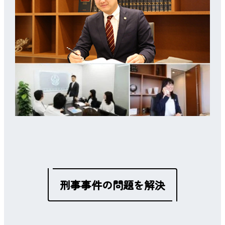
刑事事件の問題を解決