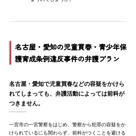
名古屋・愛知の児童買春・青少年保
護育成条例違反事件の弁護プラン
名古屋・愛知で児童買春などの容疑をかけら
れてしまっても、弁護活動によっては前科が
つきません。
一宮市の一宮警察をはじめ、警察から犯罪の容疑をか
けられているにも関わらず、前科がつくことを避ける