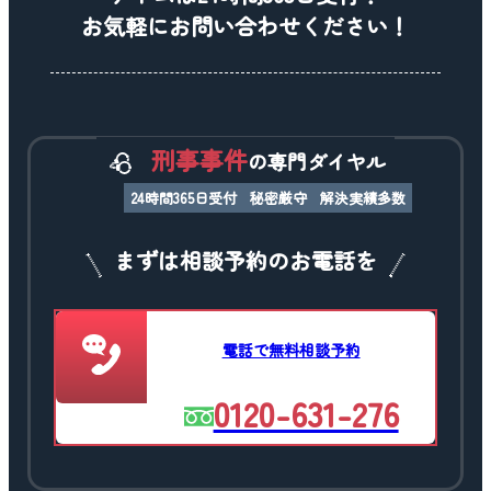
お気軽にお問い合わせください！
刑事事件
の専門ダイヤル
24時間365日受付
秘密厳守
解決実績多数
まずは相談予約のお電話を
電話で無料相談予約
0120-631-276