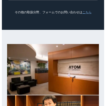
その他の取扱分野、フォームでのお問い合わせは
こちら