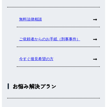
無料法律相談
ご依頼者からのお手紙（刑事事件）
今すぐ接見希望の方
お悩み解決プラン