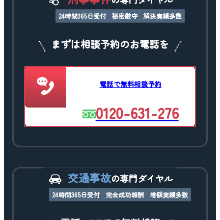
24時間365日受付
秘密厳守
解決実績多数
まずは相談予約のお電話を
電話で無料相談予約
0120-631-276
交通事故
の専門ダイヤル
24時間365日受付
完全成功報酬
増額実績多数