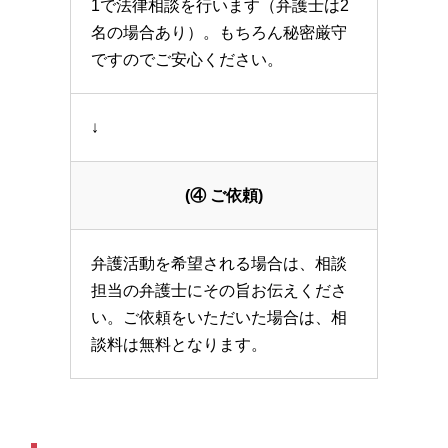
1で法律相談を行います（弁護士は2
名の場合あり）。もちろん秘密厳守
ですのでご安心ください。
↓
(④ ご依頼)
弁護活動を希望される場合は、相談
担当の弁護士にその旨お伝えくださ
い。ご依頼をいただいた場合は、相
談料は無料となります。