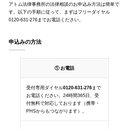
アトム法律事務所の法律相談のお申込み方法は簡単で
す。以下の手順に従って、まずはフリーダイヤル
0120-631-276までお電話ください。
申込みの方法
① お電話
受付専用ダイヤル
0120-631-276
まで
お電話ください。24時間365日、受
付無料で対応しております（携帯・
PHSからもつながります）。