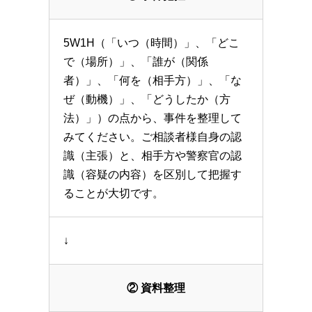
5W1H（「いつ（時間）」、「どこ
で（場所）」、「誰が（関係
者）」、「何を（相手方）」、「な
ぜ（動機）」、「どうしたか（方
法）」）の点から、事件を整理して
みてください。ご相談者様自身の認
識（主張）と、相手方や警察官の認
識（容疑の内容）を区別して把握す
ることが大切です。
↓
② 資料整理