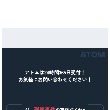
アトムは24時間365日受付！
お気軽にお問い合わせください！
刑事事件
の専門ダイヤル