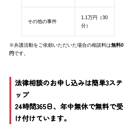
1.1万円（30
その他の事件
分）
※弁護活動をご依頼いただいた場合の相談料は
無料0
円
です。
法律相談のお申し込みは簡単3ステ
ップ
24時間365日、年中無休で無料で受
け付けています。