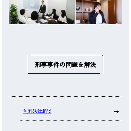
刑事事件の問題を解決
無料法律相談