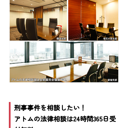
刑事事件を相談したい！
アトムの法律相談は24時間365日受