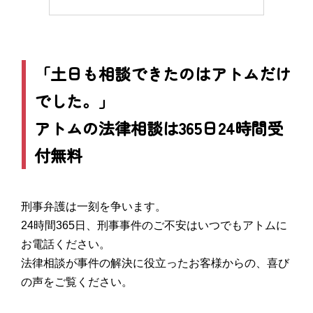
「土日も相談できたのはアトムだけ
でした。」
アトムの法律相談は365日24時間受
付無料
刑事弁護は一刻を争います。
24時間365日、刑事事件のご不安はいつでもアトムに
お電話ください。
法律相談が事件の解決に役立ったお客様からの、喜び
の声をご覧ください。