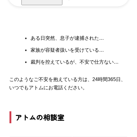
ある日突然、息子が逮捕された…
家族が容疑者扱いを受けている…
裁判を控えているが、不安で仕方ない…
このようなご不安を抱えている方は、24時間365日、
いつでもアトムにお電話ください。
アトムの相談室