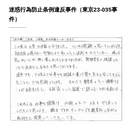
迷惑行為防止条例違反事件（東京23-035事
件）