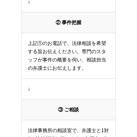
↓
② 事件把握
上記①のお電話で、法律相談を希望
する旨お伝えください。専門のスタ
ッフが事件の概要を伺い、相談担当
の弁護士にお伝えします。
↓
③ ご相談
法律事務所の相談室で、弁護士と1対