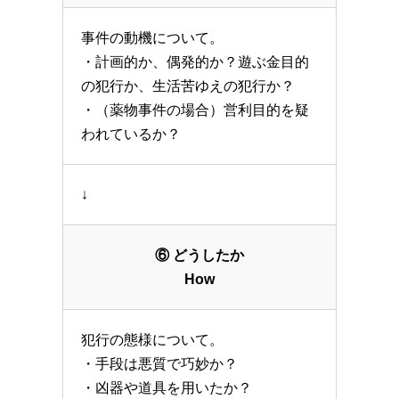
事件の動機について。
・計画的か、偶発的か？遊ぶ金目的
の犯行か、生活苦ゆえの犯行か？
・（薬物事件の場合）営利目的を疑
われているか？
↓
⑥ どうしたか
How
犯行の態様について。
・手段は悪質で巧妙か？
・凶器や道具を用いたか？