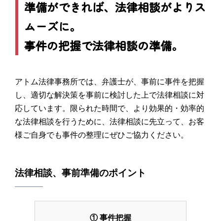
準備ができれば、法律相談がよりス
ムーズに。
事件の把握で法律相談の準備。
アトム法律事務所では、弁護士が、事前に事件を把握
し、適切な解決策を事前に検討した上で法律相談に対
応しています。限られた時間で、より効果的・効率的
な法律相談を行うために、法律相談に先立って、お客
様ご自身でも事件の整理にぜひご協力ください。
法律相談、事前準備のポイント
① 事件把握