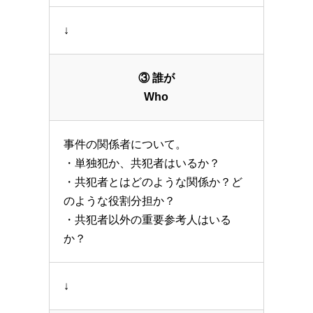
↓
③ 誰が
Who
事件の関係者について。
・単独犯か、共犯者はいるか？
・共犯者とはどのような関係か？ど
のような役割分担か？
・共犯者以外の重要参考人はいる
か？
↓