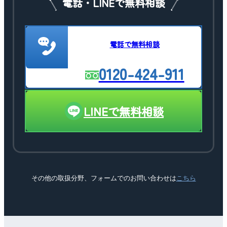
電話・LINEで無料相談
電話で無料相談
0120-424-911
LINEで無料相談
その他の取扱分野、フォームでのお問い合わせは
こちら