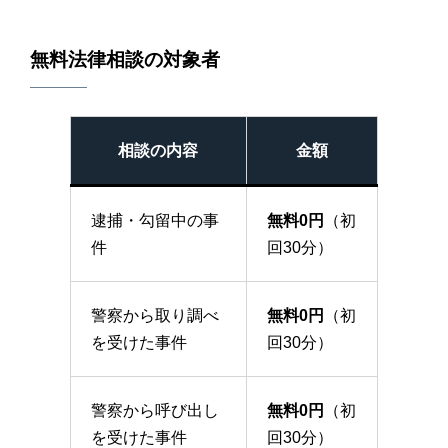
無料法律相談の対象者
相談の内容
金額
逮捕・勾留中の事
無料0円
（初
件
回30分）
警察から取り調べ
無料0円
（初
を受けた事件
回30分）
警察から呼び出し
無料0円
（初
を受けた事件
回30分）