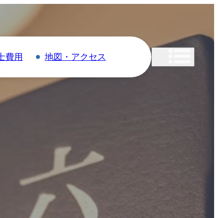
士費用
地図・アクセス