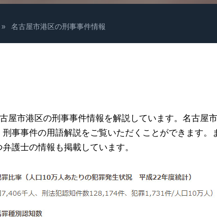
»
名古屋市港区の刑事事件情報
名古屋市港区の刑事事件情報を解説しています。名古屋
、刑事事件の用語解説をご覧いただくことができます。
つ弁護士の情報も掲載しています。