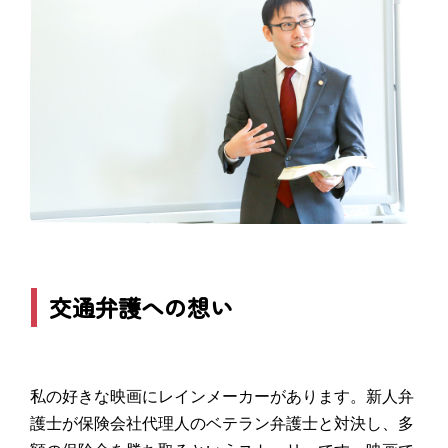
交通弁護への想い
私の好きな映画にレインメーカーがあります。新人弁
護士が保険会社代理人のベテラン弁護士と対決し、多