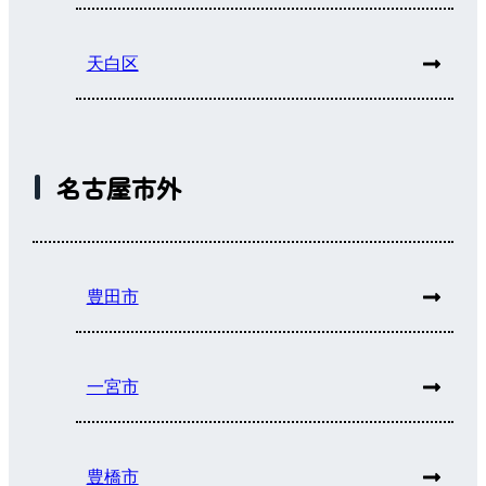
天白区
名古屋市外
豊田市
一宮市
豊橋市