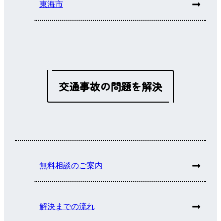
東海市
交通事故の問題を解決
無料相談のご案内
解決までの流れ