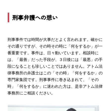
刑事弁護への想い
刑事事件では時間が大事だとよく言われます。確かに
その通りですが、その時その時に「何をするか」が一
番重要です。事件は、日々動いています。相談時に
は、「最善」だった手段が、３日後には「最悪」の手
段になることも珍しいことではありません。アトム法
律事務所の弁護士はこの「その時」「何をするか」の
専門家集団です。刑事事件に巻き込まれて、「その
時」「何をするか」に迷われた方は、是非アトム法律
事務所にご相談ください。