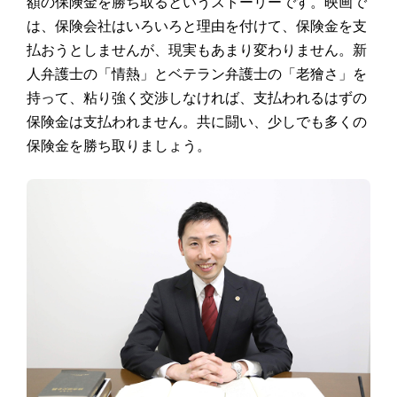
額の保険金を勝ち取るというストーリーです。映画で
は、保険会社はいろいろと理由を付けて、保険金を支
払おうとしませんが、現実もあまり変わりません。新
人弁護士の「情熱」とベテラン弁護士の「老獪さ」を
持って、粘り強く交渉しなければ、支払われるはずの
保険金は支払われません。共に闘い、少しでも多くの
保険金を勝ち取りましょう。