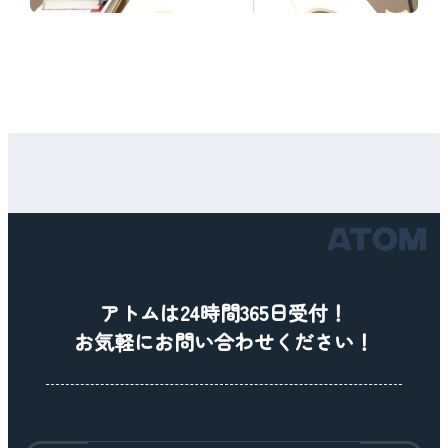
アトムは24時間365日受付！
お気軽にお問い合わせください！