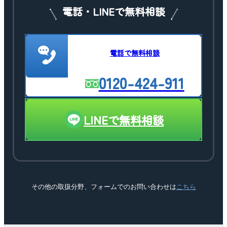
電話・LINEで無料相談
電話で無料相談
0120-424-911
LINEで無料相談
その他の取扱分野、フォームでのお問い合わせは
こちら