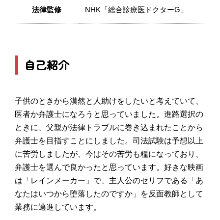
法律監修
NHK「総合診療医ドクターG」
自己紹介
子供のときから漠然と人助けをしたいと考えていて、
医者か弁護士になろうと思っていました。進路選択の
ときに、父親が法律トラブルに巻き込まれたことから
弁護士を目指すことにしました。司法試験は予想以上
に苦労しましたが、今はその苦労も糧になっており、
弁護士を選んで良かったと思っています。好きな映画
は「レインメーカー」で、主人公のセリフである「あ
なたはいつから堕落したのですか」を反面教師として
業務に邁進しています。