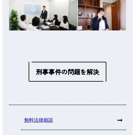
刑事事件の問題を解決
無料法律相談