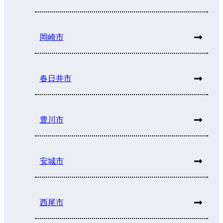
岡崎市
春日井市
豊川市
安城市
西尾市