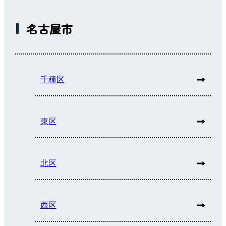
名古屋市
千種区
東区
北区
西区